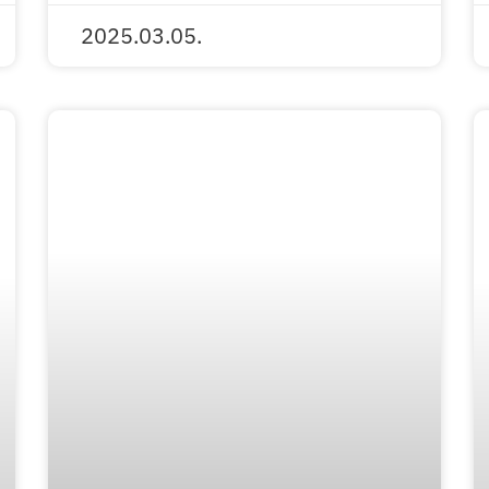
2025.03.05.