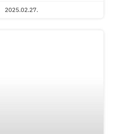
2025.02.27.