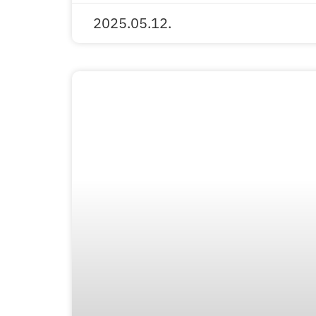
2025.05.12.