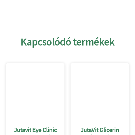
Kapcsolódó termékek
Jutavit Eye Clinic
JutaVit Glicerin