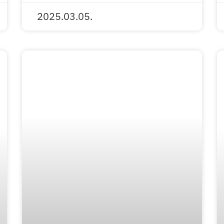
2025.03.05.