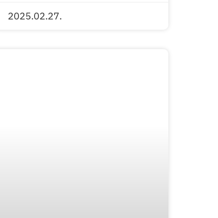
2025.02.27.