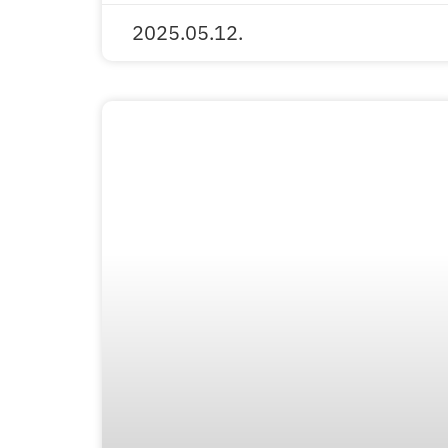
2025.05.12.