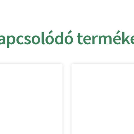
apcsolódó termék