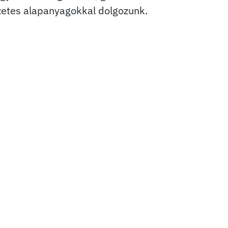
zetes alapanyagokkal dolgozunk.