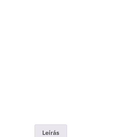
Leírás