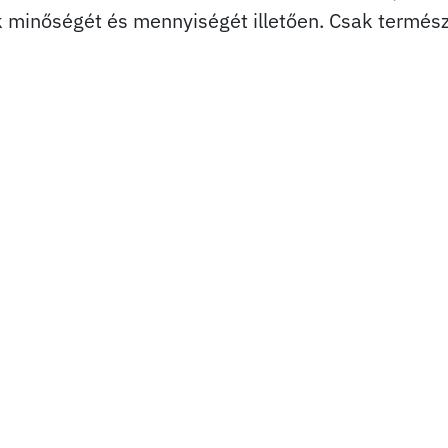
k minőségét és mennyiségét illetően. Csak termés