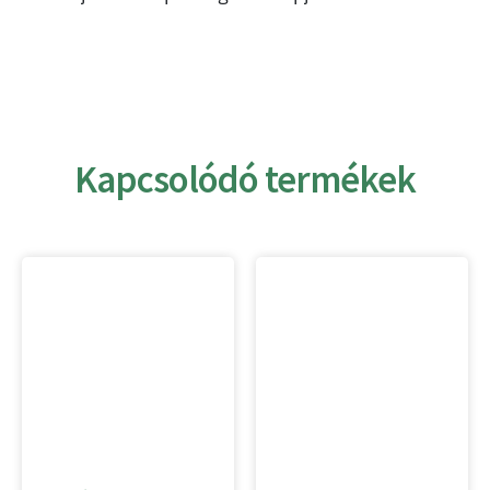
Kapcsolódó termékek