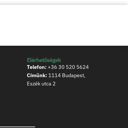
Elérhetőségek
Telefon:
+36 30 520 5624
Címünk:
1114 Budapest,
Eszék utca 2