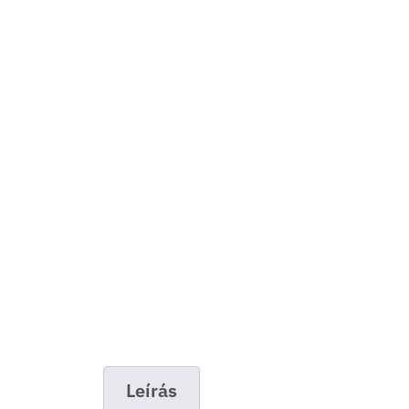
Leírás