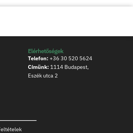
Elérhetőségek
Telefon:
+36 30 520 5624
Címünk:
1114 Budapest,
Eszék utca 2
eltételek