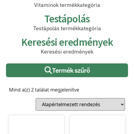
Vitaminok termékkategória
Testápolás
Testápolás termékkategória
Keresési eredmények
Keresési eredmények
Termék szűrő
Mind a(z) 2 találat megjelenítve