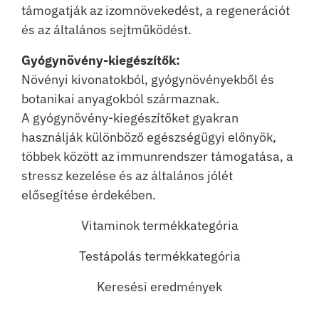
támogatják az izomnövekedést, a regenerációt
és az általános sejtműködést.
Gyógynövény-kiegészítők:
Növényi kivonatokból, gyógynövényekből és
botanikai anyagokból származnak.
A gyógynövény-kiegészítőket gyakran
használják különböző egészségügyi előnyök,
többek között az immunrendszer támogatása, a
stressz kezelése és az általános jólét
elősegítése érdekében.
Vitaminok termékkategória
Testápolás termékkategória
Keresési eredmények