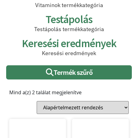
Vitaminok termékkategória
Testápolás
Testápolás termékkategória
Keresési eredmények
Keresési eredmények
Termék szűrő
Mind a(z) 2 találat megjelenítve