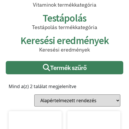
Vitaminok termékkategória
Testápolás
Testápolás termékkategória
Keresési eredmények
Keresési eredmények
Termék szűrő
Mind a(z) 2 találat megjelenítve