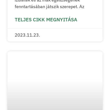
fenntartásában játszik szerepet. Az
TELJES CIKK MEGNYITÁSA
2023.11.23.