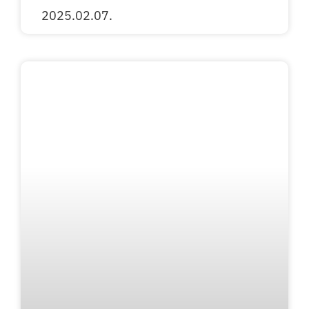
2025.02.07.