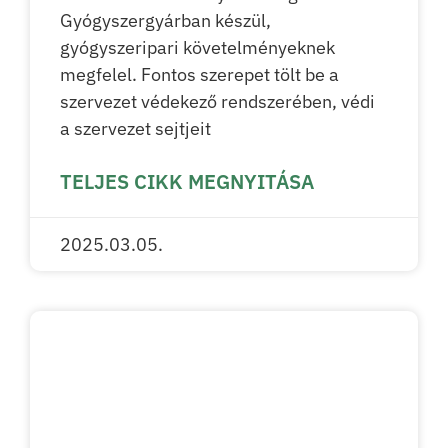
Gyógyszergyárban készül,
gyógyszeripari követelményeknek
megfelel. Fontos szerepet tölt be a
szervezet védekező rendszerében, védi
a szervezet sejtjeit
TELJES CIKK MEGNYITÁSA
2025.03.05.