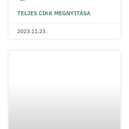
TELJES CIKK MEGNYITÁSA
2023.11.23.