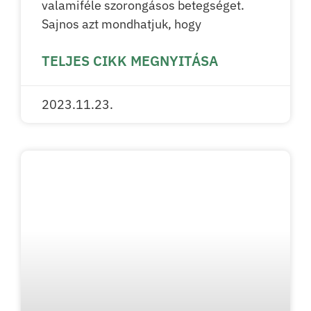
valamiféle szorongásos betegséget.
Sajnos azt mondhatjuk, hogy
TELJES CIKK MEGNYITÁSA
2023.11.23.