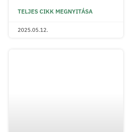
TELJES CIKK MEGNYITÁSA
2025.05.12.