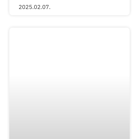
2025.02.07.