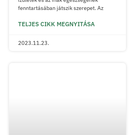
fenntartásában játszik szerepet. Az
TELJES CIKK MEGNYITÁSA
2023.11.23.