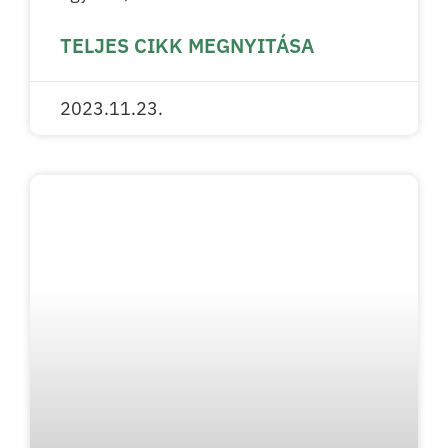
TELJES CIKK MEGNYITÁSA
2023.11.23.