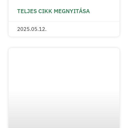
TELJES CIKK MEGNYITÁSA
2025.05.12.