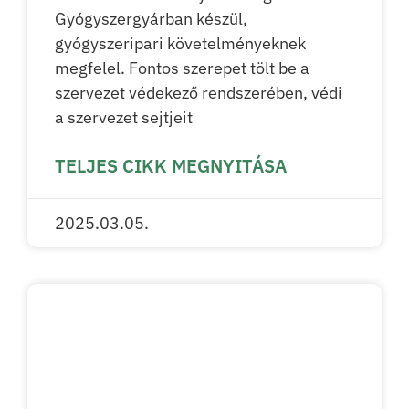
Gyógyszergyárban készül,
gyógyszeripari követelményeknek
megfelel. Fontos szerepet tölt be a
szervezet védekező rendszerében, védi
a szervezet sejtjeit
TELJES CIKK MEGNYITÁSA
2025.03.05.