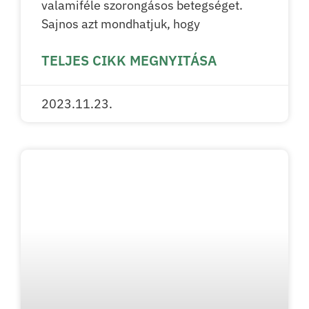
valamiféle szorongásos betegséget.
Sajnos azt mondhatjuk, hogy
TELJES CIKK MEGNYITÁSA
2023.11.23.