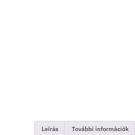
Leírás
További információk