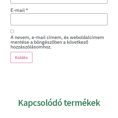
E-mail
*
A nevem, e-mail címem, és weboldalcímem
mentése a böngészőben a következő
hozzászólásomhoz.
Kapcsolódó termékek