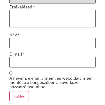
Értékelésed
*
Név
*
E-mail
*
A nevem, e-mail címem, és weboldalcímem
mentése a böngészőben a következő
hozzászólásomhoz.