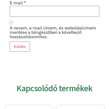
E-mail
*
A nevem, e-mail címem, és weboldalcímem
mentése a böngészőben a következő
hozzászólásomhoz.
Kapcsolódó termékek