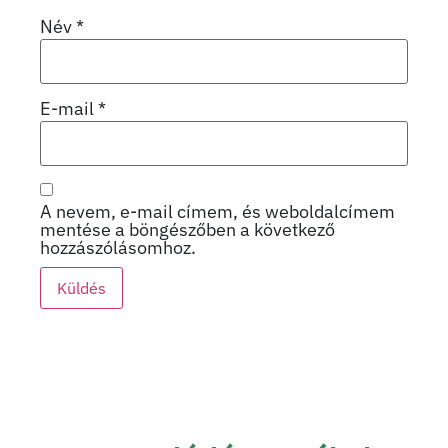
Név
*
E-mail
*
A nevem, e-mail címem, és weboldalcímem
mentése a böngészőben a következő
hozzászólásomhoz.