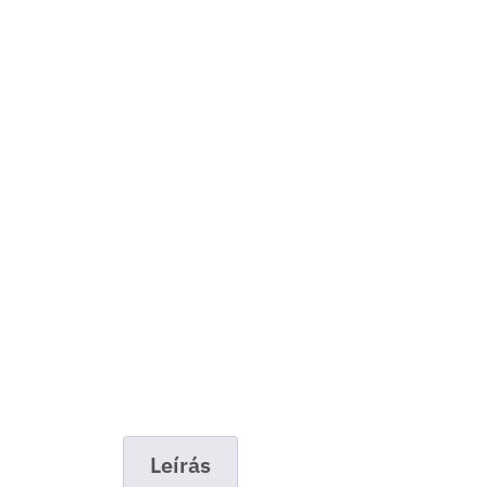
Leírás