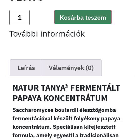
Kosárba teszem
További információk
Leírás
Vélemények (0)
NATUR TANYA® FERMENTÁLT
PAPAYA KONCENTRÁTUM
Saccharomyces boulardii élesztőgomba
fermentációval
készült folyékony papaya
koncentrátum. Speciálisan kifejlesztett
formula, amely egyesíti a tradicionálisan