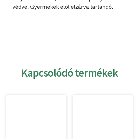
védve. Gyermekek elől elzárva tartandó.
Kapcsolódó termékek