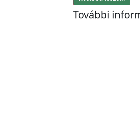
További infor