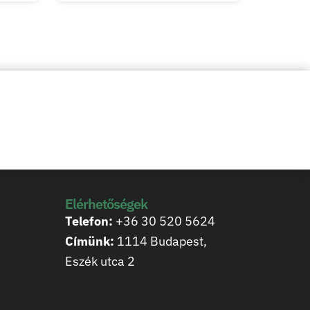
Elérhetőségek
Telefon:
+36 30 520 5624
Címünk:
1114 Budapest,
Eszék utca 2