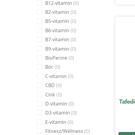
B12-vitamin
0
B2-vitamin
0
B5-vitamin
0
B6-vitamin
0
B7-vitamin
0
B9-vitamin
0
BioPerine
0
Bór
0
C-vitamin
0
CBD
0
Cink
0
Tafedi
D-vitamin
0
D3-vitamin
0
E-vitamin
0
Fitnesz/Wellness
0