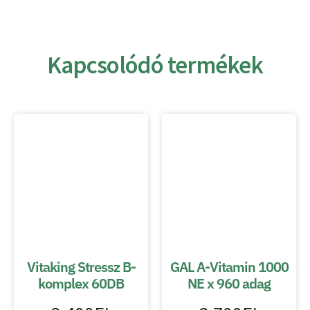
Kapcsolódó termékek
Vitaking Stressz B-
GAL A-Vitamin 1000
komplex 60DB
NE x 960 adag