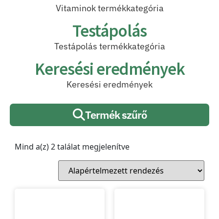
Vitaminok termékkategória
Testápolás
Testápolás termékkategória
Keresési eredmények
Keresési eredmények
Termék szűrő
Mind a(z) 2 találat megjelenítve