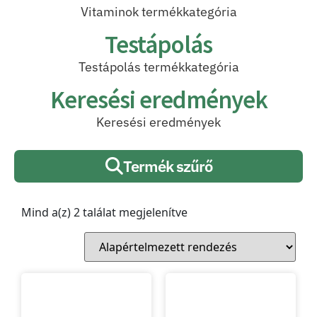
Vitaminok termékkategória
Testápolás
Testápolás termékkategória
Keresési eredmények
Keresési eredmények
Termék szűrő
Mind a(z) 2 találat megjelenítve