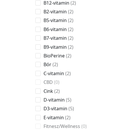
B12-vitamin
2
B2-vitamin
2
B5-vitamin
2
B6-vitamin
2
B7-vitamin
2
B9-vitamin
2
BioPerine
2
Bór
2
C-vitamin
2
CBD
0
Cink
2
D-vitamin
5
D3-vitamin
5
E-vitamin
2
Fitnesz/Wellness
0