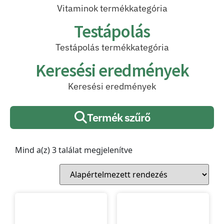
Vitaminok termékkategória
Testápolás
Testápolás termékkategória
Keresési eredmények
Keresési eredmények
Termék szűrő
Mind a(z) 3 találat megjelenítve