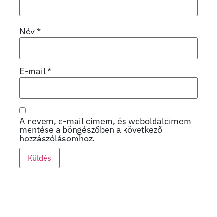
Név
*
E-mail
*
A nevem, e-mail címem, és weboldalcímem
mentése a böngészőben a következő
hozzászólásomhoz.